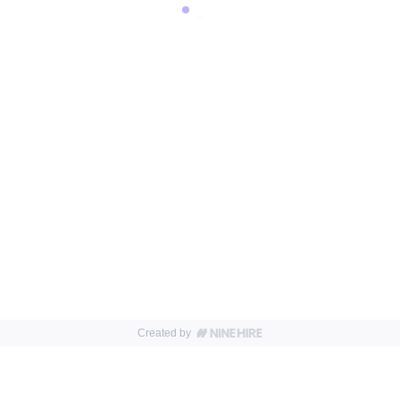
Created by